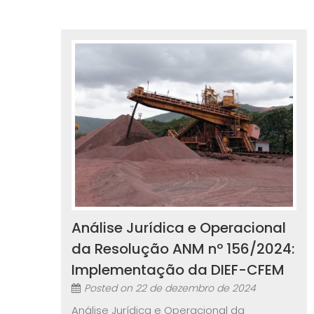
Análise Jurídica e Operacional
da Resolução ANM nº 156/2024:
Implementação da DIEF-CFEM
Posted on
22 de dezembro de 2024
Análise Jurídica e Operacional da