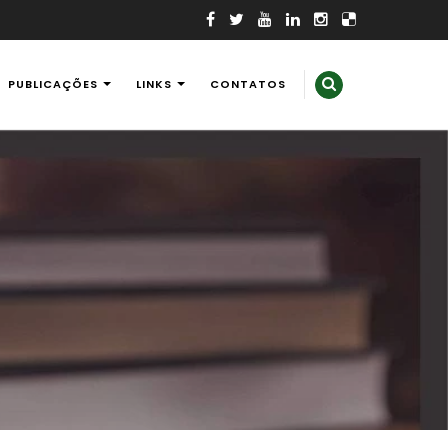
PUBLICAÇÕES
LINKS
CONTATOS