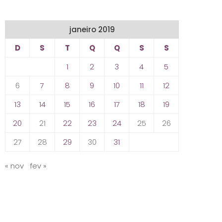
janeiro 2019
D
S
T
Q
Q
S
S
1
2
3
4
5
6
7
8
9
10
11
12
13
14
15
16
17
18
19
20
21
22
23
24
25
26
27
28
29
30
31
« nov
fev »