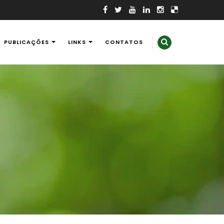
PUBLICAÇÕES
LINKS
CONTATOS