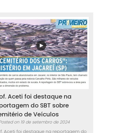
of. Aceti foi destaque na
eportagem do SBT sobre
mitério de Veículos
Posted on
19 de setembro de 2024
of. Aceti foi destaque na reportagem do