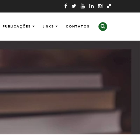
PUBLICAÇÕES
LINKS
CONTATOS