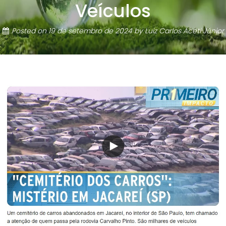
Veículos
Posted on
19 de setembro de 2024
by
Luiz Carlos Aceti Júnior