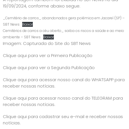
19/09/2024, conforme abaixo segue:
_Cemitério de carros_ abandonados gera polêmica em Jacareí (SP) –
SBT News
Baixar
Cemitérios de carros a céu aberto_ saiba os riscos a saúde e ao meio
ambiente – SBT News
Baixar
Imagem: Capturada do Site do SBT News
Clique aqui para ver a Primeira Publicação
Clique aqui para ver a Segunda Publicação
Clique aqui para acessar nosso canal do WHATSAPP para
receber nossas notícias.
Clique aqui para acessar nosso canal do TELEGRAM para
receber nossas notícias.
Clique aqui para cadastrar seu e-mail e receber nossas
notícias.