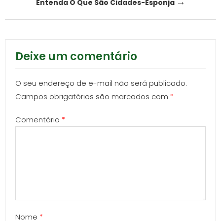
→
Entenda O Que São Cidades-Esponja
Deixe um comentário
O seu endereço de e-mail não será publicado.
Campos obrigatórios são marcados com
*
Comentário
*
Nome
*