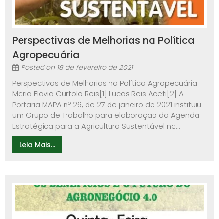
Perspectivas de Melhorias na Política
Agropecuária
Posted on
18 de fevereiro de 2021
Perspectivas de Melhorias na Política Agropecuária
Maria Flavia Curtolo Reis[1] Lucas Reis Aceti[2] A
Portaria MAPA nº 26, de 27 de janeiro de 2021 instituiu
um Grupo de Trabalho para elaboração da Agenda
Estratégica para a Agricultura Sustentável no...
Leia Mais...