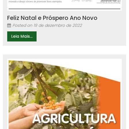
Feliz Natal e Próspero Ano Novo
Posted on
19 de dezembro de 2022
Leia Mais...