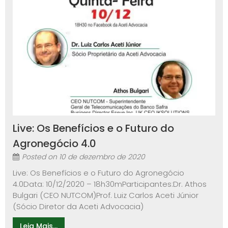
Live: Os Benefícios e o Futuro do
Agronegócio 4.0
Posted on
10 de dezembro de 2020
Live: Os Benefícios e o Futuro do Agronegócio
4.0Data: 10/12/2020 – 18h30mParticipantes:Dr. Athos
Bulgari (CEO NUTCOM)Prof. Luiz Carlos Aceti Júnior
(Sócio Diretor da Aceti Advocacia)
Leia Mais...