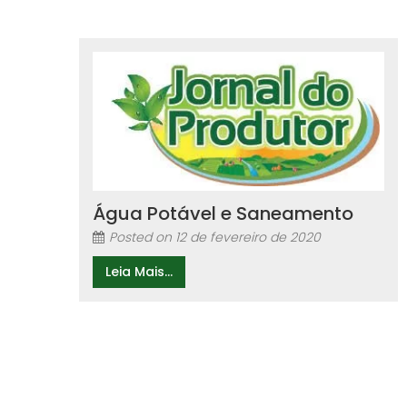
Água Potável e Saneamento
Posted on
12 de fevereiro de 2020
Leia Mais...