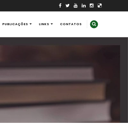
PUBLICAÇÕES
LINKS
CONTATOS