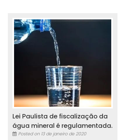
Lei Paulista de fiscalização da
água mineral é regulamentada.
Posted on
13 de janeiro de 2020