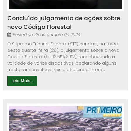
Concluído julgamento de ações sobre
novo Código Florestal
Posted on
28 de outubro de 2024
O Supremo Tribunal Federal (STF) concluiu, na tarde
desta quarta-feira (28), o julgamento sobre o novo
Código Florestal (Lei 12.651/2012), reconhecendo a
validade de vários dispositivos, declarando alguns
trechos inconstitucionais e atribuindo interp...
Leia Mais...