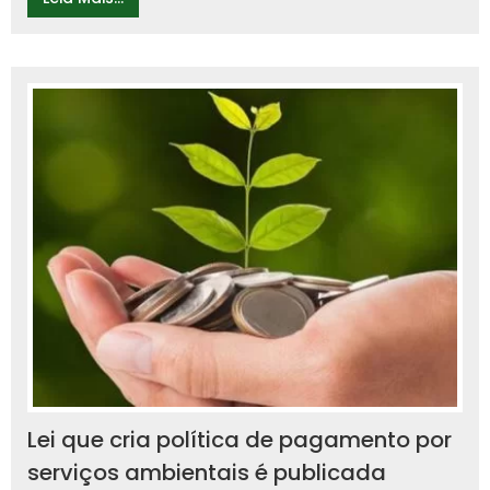
Lei que cria política de pagamento por
serviços ambientais é publicada