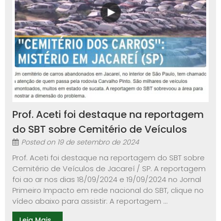
Prof. Aceti foi destaque na reportagem
do SBT sobre Cemitério de Veículos
Posted on
19 de setembro de 2024
Prof. Aceti foi destaque na reportagem do SBT sobre
Cemitério de Veículos de Jacareí / SP. A reportagem
foi ao ar nos dias 18/09/2024 e 19/09/2024 no Jornal
Primeiro Impacto em rede nacional do SBT, clique no
vídeo abaixo para assistir: A reportagem ...
Leia Mais...