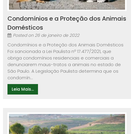
Condomínios e a Proteção dos Animais
Domésticos
Posted on
26 de janeiro de 2022
Condomínios e a Proteção dos Animais Domésticos
Foi sancionada a Lei Paulista nº 17.477/2021, que
obriga condomínios residenciais e comerciais a
denunciarem maus-tratos a animais no estado de
São Paulo. A Legislação Paulista determina que os
condomín...
Leia Mais...