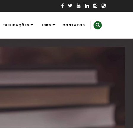
PUBLICAÇÕES
LINKS
CONTATOS