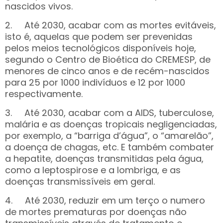
nascidos vivos.
2. Até 2030, acabar com as mortes evitáveis,
isto é, aquelas que podem ser prevenidas
pelos meios tecnológicos disponíveis hoje,
segundo o Centro de Bioética do CREMESP, de
menores de cinco anos e de recém-nascidos
para 25 por 1000 indivíduos e 12 por 1000
respectivamente.
3. Até 2030, acabar com a AIDS, tuberculose,
malária e as doenças tropicais negligenciadas,
por exemplo, a “barriga d’água”, o “amarelão”,
a doença de chagas, etc. E também combater
a hepatite, doenças transmitidas pela água,
como a leptospirose e a lombriga, e as
doenças transmissíveis em geral.
4. Até 2030, reduzir em um terço o numero
de mortes prematuras por doenças não