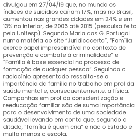
divulgou em 27/04/19 que, no mundo os
índices de suicídios caíram 17%, mas no Brasil,
aumentou nas grandes cidades em 24% e em
13% no interior, de 2006 até 2015 (pesquisa feita
pela Unifesp). Segundo Maria das G. Portugal
numa matéria ao site “Juridicocerto”, “Família
exerce papel imprescindível no contexto de
prevenção e combate à criminalidade” e
“Família é base essencial no processo de
formação de qualquer pessoa”. Seguindo o
raciocínio apresentado ressalta-se a
importância da família no trabalho em prol da
saúde mental e, consequentemente, a física.
Campanhas em prol da conscientização e
reeducação familiar são de suma importância
para o desenvolvimento de uma sociedade
saudável levando em conta que, segundo o
ditado, “família é quem cria” e não o Estado e
muito menos a escola.