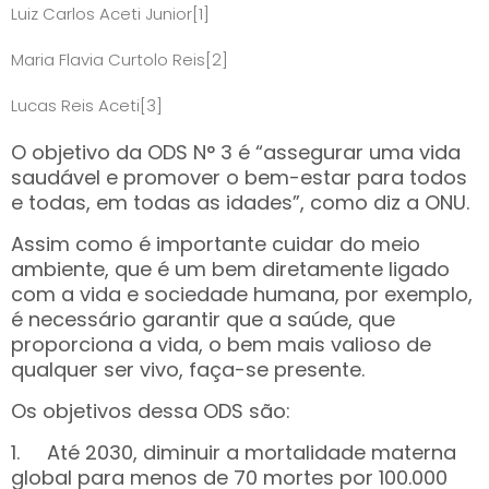
Luiz Carlos Aceti Junior
[1]
Maria Flavia Curtolo Reis
[2]
Lucas Reis Aceti
[3]
O objetivo da ODS N° 3 é “assegurar uma vida
saudável e promover o bem-estar para todos
e todas, em todas as idades”, como diz a ONU.
Assim como é importante cuidar do meio
ambiente, que é um bem diretamente ligado
com a vida e sociedade humana, por exemplo,
é necessário garantir que a saúde, que
proporciona a vida, o bem mais valioso de
qualquer ser vivo, faça-se presente.
Os objetivos dessa ODS são:
1. Até 2030, diminuir a mortalidade materna
global para menos de 70 mortes por 100.000