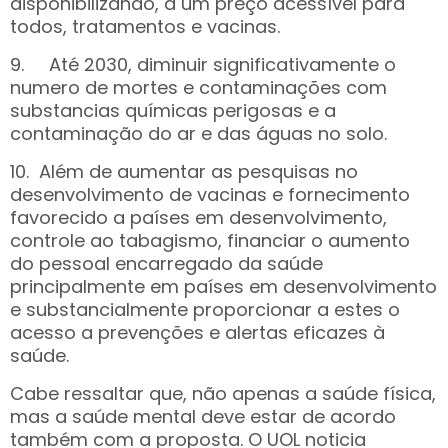
disponibilizando, a um preço acessível para
todos, tratamentos e vacinas.
9. Até 2030, diminuir significativamente o
numero de mortes e contaminações com
substancias químicas perigosas e a
contaminação do ar e das águas no solo.
10. Além de aumentar as pesquisas no
desenvolvimento de vacinas e fornecimento
favorecido a países em desenvolvimento,
controle ao tabagismo, financiar o aumento
do pessoal encarregado da saúde
principalmente em países em desenvolvimento
e substancialmente proporcionar a estes o
acesso a prevenções e alertas eficazes à
saúde.
Cabe ressaltar que, não apenas a saúde física,
mas a saúde mental deve estar de acordo
também com a proposta. O UOL noticia