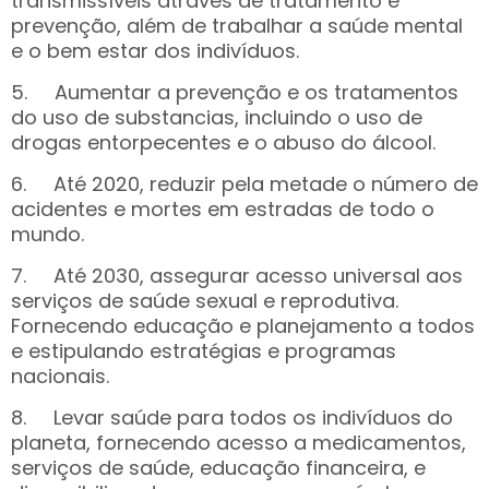
transmissíveis através de tratamento e
prevenção, além de trabalhar a saúde mental
e o bem estar dos indivíduos.
5. Aumentar a prevenção e os tratamentos
do uso de substancias, incluindo o uso de
drogas entorpecentes e o abuso do álcool.
6. Até 2020, reduzir pela metade o número de
acidentes e mortes em estradas de todo o
mundo.
7. Até 2030, assegurar acesso universal aos
serviços de saúde sexual e reprodutiva.
Fornecendo educação e planejamento a todos
e estipulando estratégias e programas
nacionais.
8. Levar saúde para todos os indivíduos do
planeta, fornecendo acesso a medicamentos,
serviços de saúde, educação financeira, e