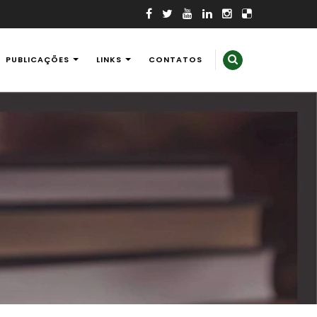
PUBLICAÇÕES
LINKS
CONTATOS