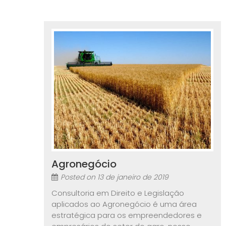
Agronegócio
Posted on
13 de janeiro de 2019
Consultoria em Direito e Legislação
aplicados ao Agronegócio é uma área
estratégica para os empreendedores e