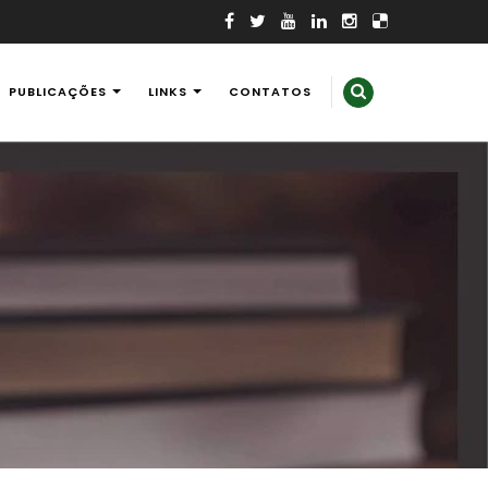
PUBLICAÇÕES
LINKS
CONTATOS