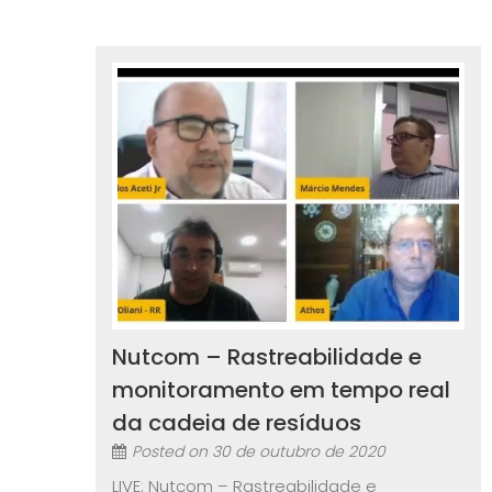
Nutcom – Rastreabilidade e
monitoramento em tempo real
da cadeia de resíduos
Posted on
30 de outubro de 2020
LIVE: Nutcom – Rastreabilidade e