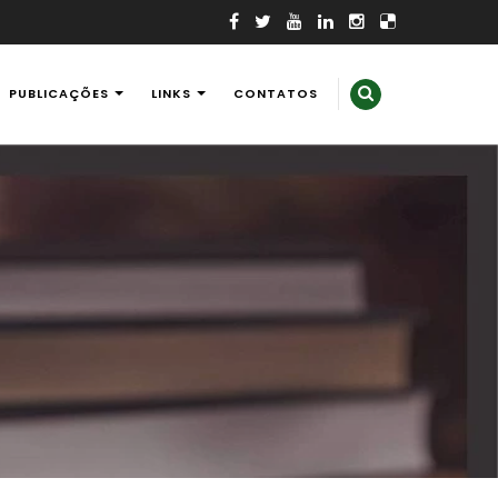
PUBLICAÇÕES
LINKS
CONTATOS