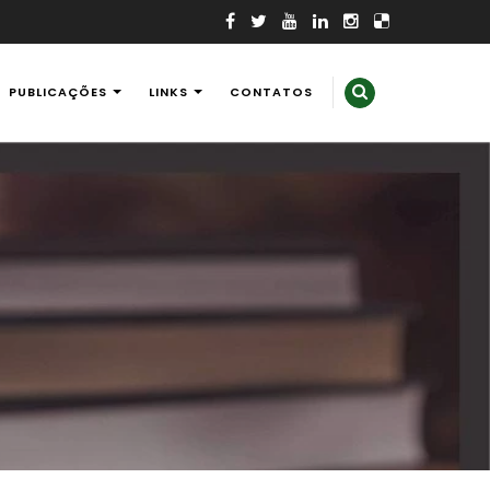
PUBLICAÇÕES
LINKS
CONTATOS