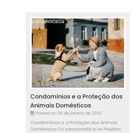
Condomínios e a Proteção dos
Animais Domésticos
Posted on
26 de janeiro de 2022
Condomínios e a Proteção dos Animais
Domésticos Foi sancionada a Lei Paulista