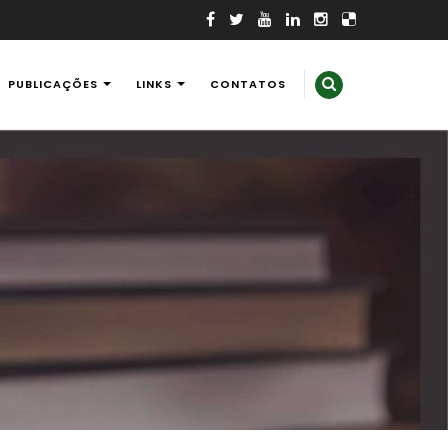
PUBLICAÇÕES
LINKS
CONTATOS