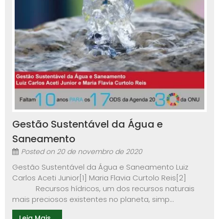
Gestão Sustentável da Água e
Saneamento
Posted on
20 de novembro de 2020
Gestão Sustentável da Água e Saneamento Luiz
Carlos Aceti Junior[1] Maria Flavia Curtolo Reis[2]
Recursos hídricos, um dos recursos naturais
mais preciosos existentes no planeta, simp...
Leia Mais...