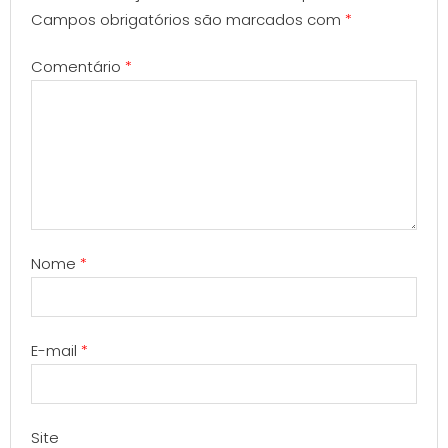
Campos obrigatórios são marcados com
*
Comentário
*
Nome
*
E-mail
*
Site