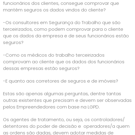
funcionários dos clientes, consegue comprovar que
mantém seguros os dados vindos do cliente?
-Os consultores em Segurança do Trabalho que são
terceirizados, como podem comprovar para o cliente
que os dados da empresa e de seus funcionários estão
seguros?
-Como os médicos do trabalho terceirizados
comprovam ao cliente que os dados dos funcionários
dessas empresas estão seguros?
-E quanto aos corretores de seguros e de imóveis?
Estas são apenas algumas perguntas, dentre tantas
outras existentes que precisam e devem ser observadas
pelos Empreendedores com base na LGPD.
Os agentes de tratamento, ou seja, os controladores/
detentores do poder de decisão e operadores/a quem
as ordens são dadas, devem adotar medidas de