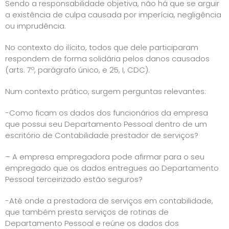
Sendo a responsabilidade objetiva, não há que se arguir
a existência de culpa causada por imperícia, negligência
ou imprudência.
No contexto do ilícito, todos que dele participaram
respondem de forma solidária pelos danos causados
(arts. 7º, parágrafo único, e 25, I, CDC).
Num contexto prático, surgem perguntas relevantes:
-Como ficam os dados dos funcionários da empresa
que possui seu Departamento Pessoal dentro de um
escritório de Contabilidade prestador de serviços?
– A empresa empregadora pode afirmar para o seu
empregado que os dados entregues ao Departamento
Pessoal terceirizado estão seguros?
-Até onde a prestadora de serviços em contabilidade,
que também presta serviços de rotinas de
Departamento Pessoal e reúne os dados dos