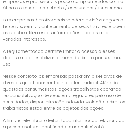
empresas e profissionais pouco comprometidos com a
ética e o respeito ao cliente / consumidor / funcionário.
Tais empresas / profissionais vendem as informações a
terceiros, sem o conhecimento de seus titulares e quem
as recebe utiliza essas informações para os mais
variados interesses.
A regulamentação permite limitar o acesso a esses
dados e responsabilizar a quem de direito por seu mau
uso.
Nesse contexto, as empresas passaram a ser alvos de
diversos questionamentos na esfera judicial. Além de
questões consumeristas, ações trabalhistas cobrando
responsabilização de seus empregadores pelo uso de
seus dados, disponibilização indevida, violação a direitos
trabalhistas estão entre os objetos das ações.
A fim de relembrar o leitor, toda informação relacionada
a pessoa natural identificada ou identificável é