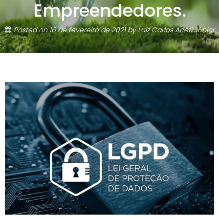
Empreendedores.
Posted on
16 de fevereiro de 2021
by
Luiz Carlos Aceti Júnior