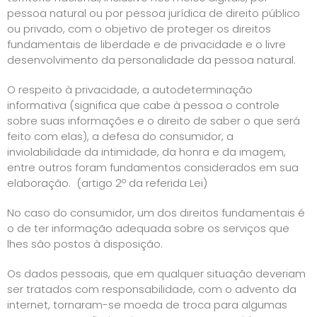
pessoa natural ou por pessoa jurídica de direito público
ou privado, com o objetivo de proteger os direitos
fundamentais de liberdade e de privacidade e o livre
desenvolvimento da personalidade da pessoa natural.
O respeito à privacidade, a autodeterminação
informativa (significa que cabe à pessoa o controle
sobre suas informações e o direito de saber o que será
feito com elas), a defesa do consumidor, a
inviolabilidade da intimidade, da honra e da imagem,
entre outros foram fundamentos considerados em sua
elaboração. (artigo 2º da referida Lei)
No caso do consumidor, um dos direitos fundamentais é
o de ter informação adequada sobre os serviços que
lhes são postos à disposição.
Os dados pessoais, que em qualquer situação deveriam
ser tratados com responsabilidade, com o advento da
internet, tornaram-se moeda de troca para algumas