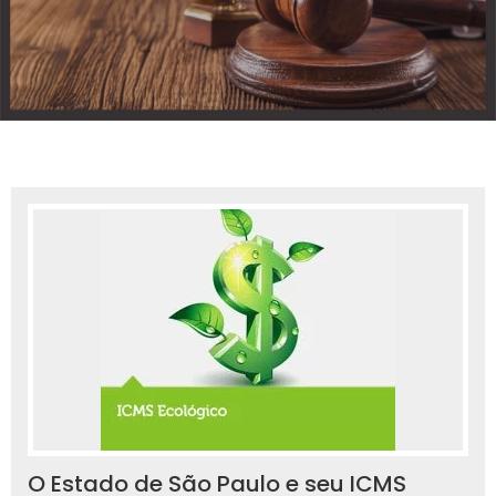
O Estado de São Paulo e seu ICMS