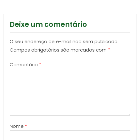
Deixe um comentário
O seu endereço de e-mail não será publicado.
Campos obrigatórios são marcados com
*
Comentário
*
Nome
*