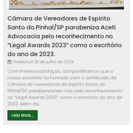
Câmara de Vereadores de Espírito
Santo do Pinhal/SP parabeniza Aceti
Advocacia pelo reconhecimento no
“Legal Awards 2023” como o escritório
do ano de 2023.
Posted on
16 de julho de 2024
Com imensa satisfação, compartilhamos que o
nosso escritório foi honrado com o certificado da
Câmara de Vereadores de Espírito Santo do
Pinhal/SP, parabenizando-nos pelo reconhecimento
no “Legal Awards 2023” como o escritório do ano de
2023. Além dis...
Leia Mais...