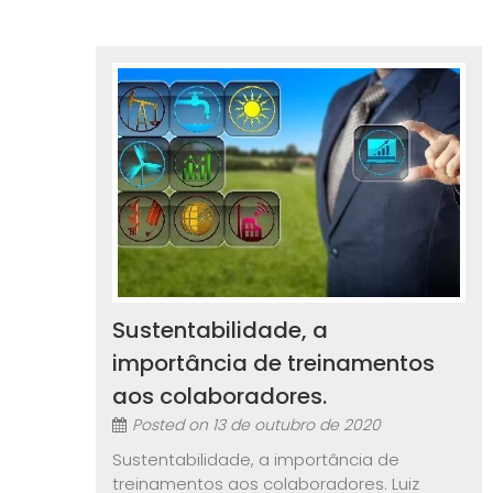
Sustentabilidade, a
importância de treinamentos
aos colaboradores.
Posted on
13 de outubro de 2020
Sustentabilidade, a importância de
treinamentos aos colaboradores. Luiz