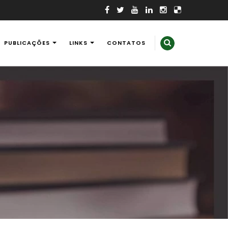
PUBLICAÇÕES
LINKS
CONTATOS