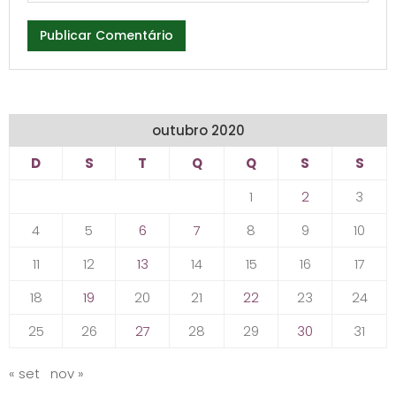
outubro 2020
D
S
T
Q
Q
S
S
1
2
3
4
5
6
7
8
9
10
11
12
13
14
15
16
17
18
19
20
21
22
23
24
25
26
27
28
29
30
31
« set
nov »