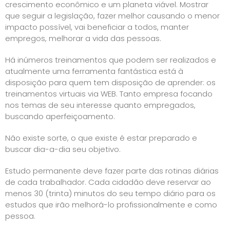
crescimento econômico e um planeta viável. Mostrar
que seguir a legislação, fazer melhor causando o menor
impacto possível, vai beneficiar a todos, manter
empregos, melhorar a vida das pessoas.
Há inúmeros treinamentos que podem ser realizados e
atualmente uma ferramenta fantástica está à
disposição para quem tem disposição de aprender: os
treinamentos virtuais via WEB. Tanto empresa focando
nos temas de seu interesse quanto empregados,
buscando aperfeiçoamento.
Não existe sorte, o que existe é estar preparado e
buscar dia-a-dia seu objetivo.
Estudo permanente deve fazer parte das rotinas diárias
de cada trabalhador. Cada cidadão deve reservar ao
menos 30 (trinta) minutos do seu tempo diário para os
estudos que irão melhorá-lo profissionalmente e como
pessoa.