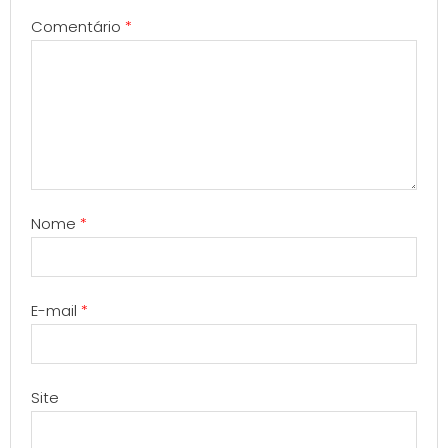
Comentário
*
Nome
*
E-mail
*
Site