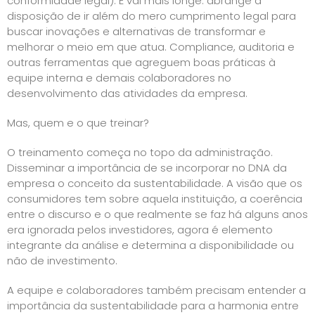
conformidade legal). E vai mais longe: abrange a
disposição de ir além do mero cumprimento legal para
buscar inovações e alternativas de transformar e
melhorar o meio em que atua. Compliance, auditoria e
outras ferramentas que agreguem boas práticas à
equipe interna e demais colaboradores no
desenvolvimento das atividades da empresa.
Mas, quem e o que treinar?
O treinamento começa no topo da administração.
Disseminar a importância de se incorporar no DNA da
empresa o conceito da sustentabilidade. A visão que os
consumidores tem sobre aquela instituição, a coerência
entre o discurso e o que realmente se faz há alguns anos
era ignorada pelos investidores, agora é elemento
integrante da análise e determina a disponibilidade ou
não de investimento.
A equipe e colaboradores também precisam entender a
importância da sustentabilidade para a harmonia entre