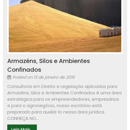
Armazéns, Silos e Ambientes
Confinados
Posted on
13 de janeiro de 2019
Consultoria em Direito e Legislação aplicadas para
Armazéns, Silos e Ambientes Confinados é uma área
estratégica para os empreendedores, empresários
e para o agronegócio, nosso escritório está
preparado para auxiliá-lo nessa área jurídica.
CONHEÇA NO...
Leia Mais...