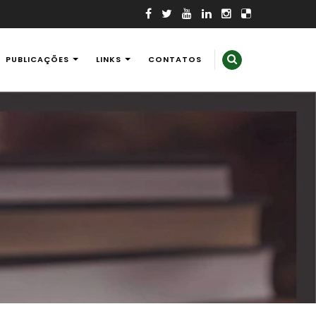
PUBLICAÇÕES
LINKS
CONTATOS