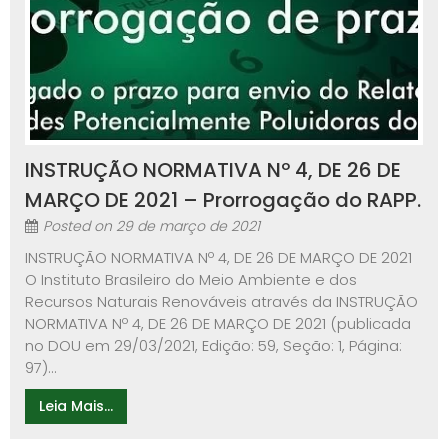
INSTRUÇÃO NORMATIVA Nº 4, DE 26 DE
MARÇO DE 2021 – Prorrogação do RAPP.
Posted on
29 de março de 2021
INSTRUÇÃO NORMATIVA Nº 4, DE 26 DE MARÇO DE 2021
O Instituto Brasileiro do Meio Ambiente e dos
Recursos Naturais Renováveis através da INSTRUÇÃO
NORMATIVA Nº 4, DE 26 DE MARÇO DE 2021 (publicada
no DOU em 29/03/2021, Edição: 59, Seção: 1, Página:
97)...
Leia Mais...