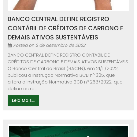
BANCO CENTRAL DEFINE REGISTRO
CONTÁBIL DE CRÉDITOS DE CARBONO E
DEMAIS ATIVOS SUSTENTÁVEIS
Posted on
2 de dezembro de 2022
BANCO CENTRAL DEFINE REGISTRO CONTÁBIL DE
CRÉDITOS DE CARBONO E DEMAIS ATIVOS SUSTENTÁVEIS
O Banco Central do Brasil (BACEN), em 21/11/2022,
publicou a Instrução Normativa BCB nº 325, que
altera a Instrução Normativa BCB nº 268/2022, que
define as re...
Leia Mais...