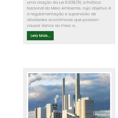
uma criação da Lei 6.938/81, a Política
Nacional do Meio Ambiente, cujo objetivo é
a regulamentação e supervisão de
atividades econômicas que possam
causar danos ao meio a...
Leia Mais...