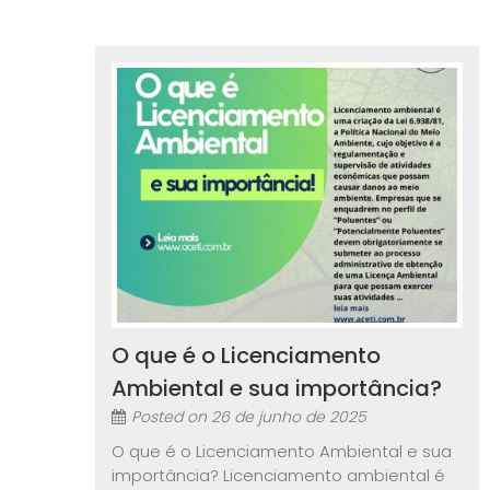
O que é o Licenciamento
Ambiental e sua importância?
Posted on
26 de junho de 2025
O que é o Licenciamento Ambiental e sua
importância? Licenciamento ambiental é