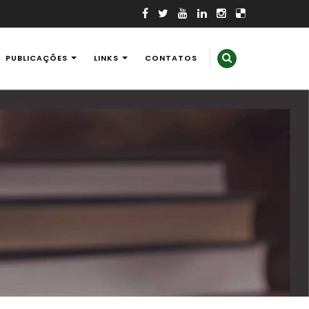
PUBLICAÇÕES
LINKS
CONTATOS