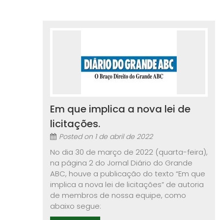
Em que implica a nova lei de
licitações.
Posted on
1 de abril de 2022
No dia 30 de março de 2022 (quarta-feira),
na página 2 do Jornal Diário do Grande
ABC, houve a publicação do texto “Em que
implica a nova lei de licitações” de autoria
de membros de nossa equipe, como
abaixo segue: