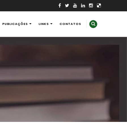
PUBLICAÇÕES
LINKS
CONTATOS