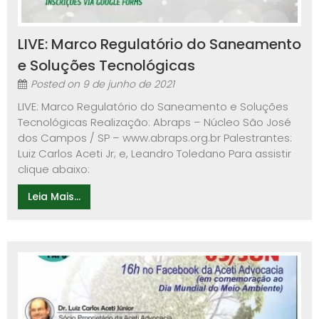
LIVE: Marco Regulatório do Saneamento
e Soluções Tecnológicas
Posted on
9 de junho de 2021
LIVE: Marco Regulatório do Saneamento e Soluções
Tecnológicas Realização: Abraps – Núcleo São José
dos Campos / SP – www.abraps.org.br Palestrantes:
Luiz Carlos Aceti Jr; e, Leandro Toledano Para assistir
clique abaixo:
Leia Mais...