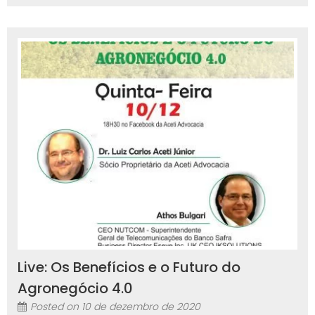
Live: Os Benefícios e o Futuro do
Agronegócio 4.0
Posted on
10 de dezembro de 2020