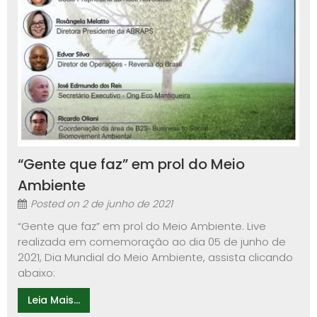
“Gente que faz” em prol do Meio
Ambiente
Posted on
2 de junho de 2021
“Gente que faz” em prol do Meio Ambiente. Live
realizada em comemoração ao dia 05 de junho de
2021, Dia Mundial do Meio Ambiente, assista clicando
abaixo:
Leia Mais...