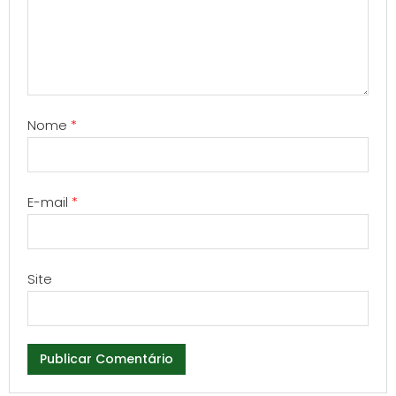
Nome
*
E-mail
*
Site