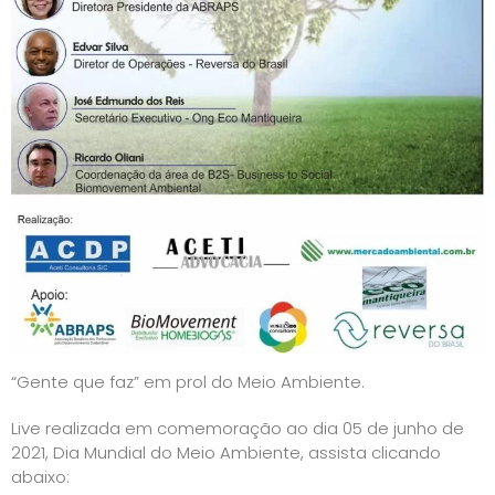
“Gente que faz” em prol do Meio Ambiente.
Live realizada em comemoração ao dia 05 de junho de
2021, Dia Mundial do Meio Ambiente, assista clicando
abaixo: