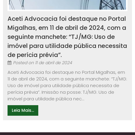
Aceti Advocacia foi destaque no Portal
Migalhas, em 11 de abril de 2024, com a
seguinte manchete: “TJ/MG: Uso de
imóvel para utilidade pública necessita
de perícia prévia”.
Posted on
11 de abril de 2024
Aceti Advocacia foi destaque no Portal Migalhas, em
11 de abril de 2024, com a seguinte manchete: “TJ/MG:
Uso de imóvel para utilidade pública necessita de
perícia prévia”. Imissão na posse: TJ/MG: Uso de
imóvel para utilidade pública nec...
Leia Mais...