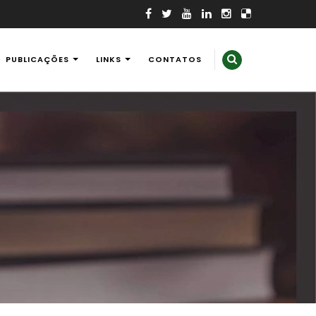
PUBLICAÇÕES
LINKS
CONTATOS