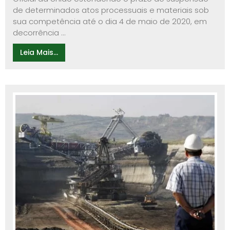
de determinados atos processuais e materiais sob
sua competência até o dia 4 de maio de 2020, em
decorrência ...
Leia Mais...