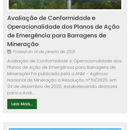
Avaliação de Conformidade e
Operacionalidade dos Planos de Ação
de Emergência para Barragens de
Mineração
Posted on
14 de janeiro de 2021
Avaliação de Conformidade e Operacionalidade dos
Planos de Ação de Emergência para Barragens de
Mineração Foi publicada pela a ANM – Agência
Nacional de Mineração a Resolução nº 51/2020, em
24 de dezembro de 2020, estabelecendo diretrizes
para a Aval...
Leia Mais...