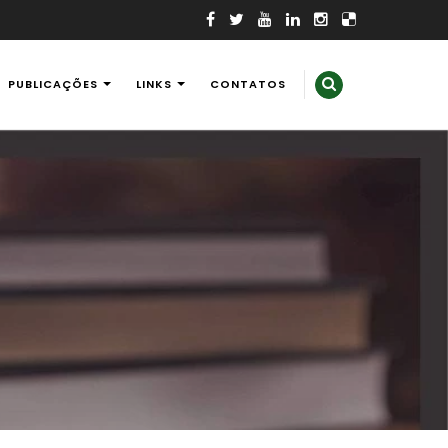
PUBLICAÇÕES
LINKS
CONTATOS