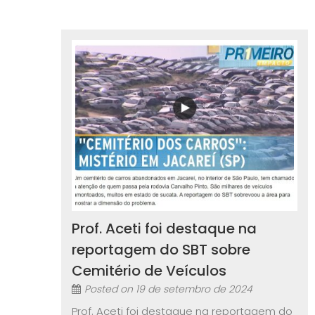
Prof. Aceti foi destaque na
reportagem do SBT sobre
Cemitério de Veículos
Posted on
19 de setembro de 2024
Prof. Aceti foi destaque na reportagem do