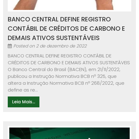
BANCO CENTRAL DEFINE REGISTRO
CONTÁBIL DE CRÉDITOS DE CARBONO E
DEMAIS ATIVOS SUSTENTÁVEIS
Posted on
2 de dezembro de 2022
BANCO CENTRAL DEFINE REGISTRO CONTÁBIL DE
CRÉDITOS DE CARBONO E DEMAIS ATIVOS SUSTENTÁVEIS
O Banco Central do Brasil (BACEN), em 21/11/2022,
publicou a Instrução Normativa BCB nº 325, que
altera a Instrução Normativa BCB nº 268/2022, que
define as re...
Leia Mais...