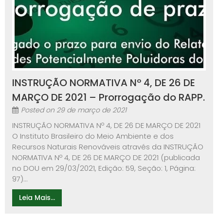
INSTRUÇÃO NORMATIVA Nº 4, DE 26 DE
MARÇO DE 2021 – Prorrogação do RAPP.
Posted on
29 de março de 2021
INSTRUÇÃO NORMATIVA Nº 4, DE 26 DE MARÇO DE 2021
O Instituto Brasileiro do Meio Ambiente e dos
Recursos Naturais Renováveis através da INSTRUÇÃO
NORMATIVA Nº 4, DE 26 DE MARÇO DE 2021 (publicada
no DOU em 29/03/2021, Edição: 59, Seção: 1, Página:
97)...
Leia Mais...