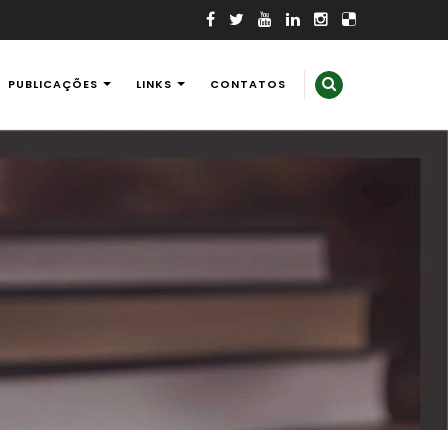
PUBLICAÇÕES
LINKS
CONTATOS