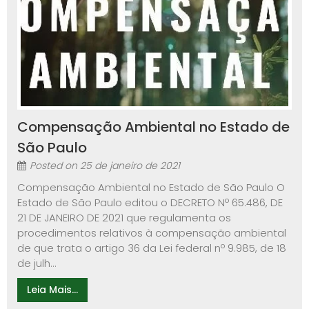
Compensação Ambiental no Estado de
São Paulo
Posted on
25 de janeiro de 2021
Compensação Ambiental no Estado de São Paulo O
Estado de São Paulo editou o DECRETO Nº 65.486, DE
21 DE JANEIRO DE 2021 que regulamenta os
procedimentos relativos à compensação ambiental
de que trata o artigo 36 da Lei federal nº 9.985, de 18
de julh...
Leia Mais...