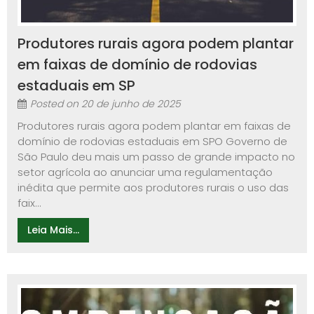
Produtores rurais agora podem plantar
em faixas de domínio de rodovias
estaduais em SP
Posted on
20 de junho de 2025
Produtores rurais agora podem plantar em faixas de
domínio de rodovias estaduais em SPO Governo de
São Paulo deu mais um passo de grande impacto no
setor agrícola ao anunciar uma regulamentação
inédita que permite aos produtores rurais o uso das
faix...
Leia Mais...