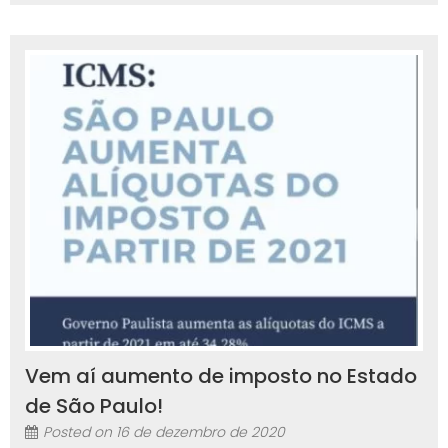
Vem aí aumento de imposto no Estado
de São Paulo!
Posted on
16 de dezembro de 2020