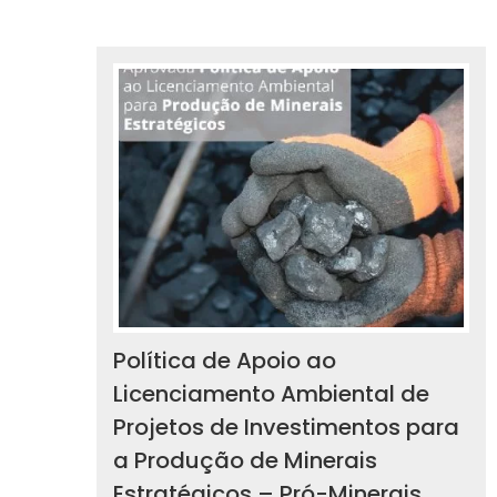
Política de Apoio ao
Licenciamento Ambiental de
Projetos de Investimentos para
a Produção de Minerais
Estratégicos – Pró-Minerais