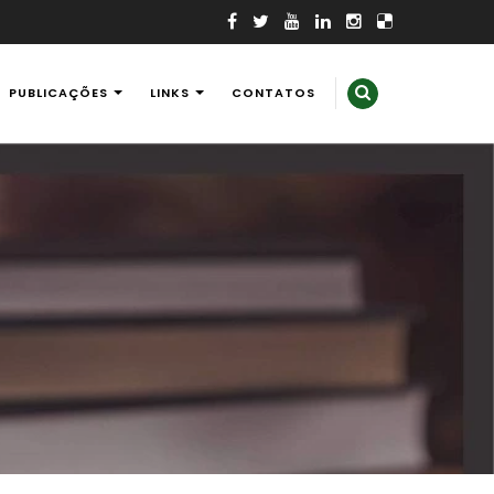
PUBLICAÇÕES
LINKS
CONTATOS