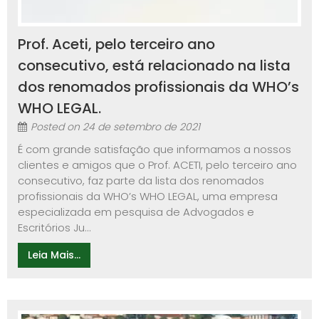
Prof. Aceti, pelo terceiro ano
consecutivo, está relacionado na lista
dos renomados profissionais da WHO’s
WHO LEGAL.
Posted on
24 de setembro de 2021
É com grande satisfação que informamos a nossos
clientes e amigos que o Prof. ACETI, pelo terceiro ano
consecutivo, faz parte da lista dos renomados
profissionais da WHO’s WHO LEGAL, uma empresa
especializada em pesquisa de Advogados e
Escritórios Ju...
Leia Mais...