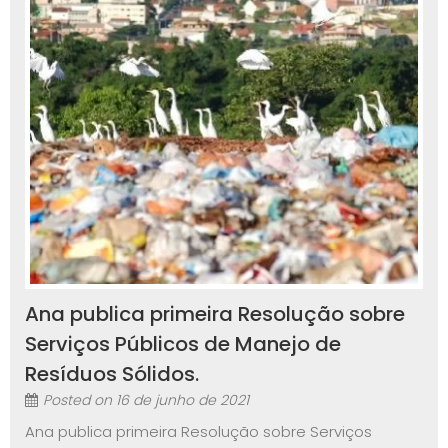
Ana publica primeira Resolução sobre
Serviços Públicos de Manejo de
Resíduos Sólidos.
Posted on
16 de junho de 2021
Ana publica primeira Resolução sobre Serviços