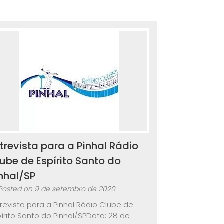
trevista para a Pinhal Rádio
ube de Espírito Santo do
nhal/SP
Posted on
9 de setembro de 2020
trevista para a Pinhal Rádio Clube de
pírito Santo do Pinhal/SPData: 28 de