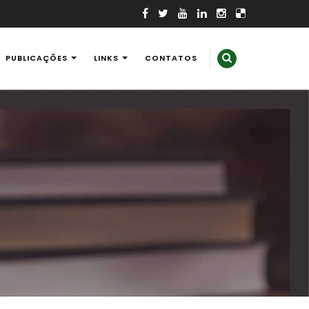
PUBLICAÇÕES
LINKS
CONTATOS