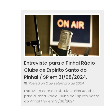
Entrevista para a Pinhal Rádio
Clube de Espírito Santo do
Pinhal / SP em 31/08/2024.
Posted on
2 de setembro de 2024
Entrevista com o Prof. Luiz Carlos Aceti Jr.
para a Pinhal Rádio Clube de Espírito Santo
do Pinhal / SP em 31/08/2024.