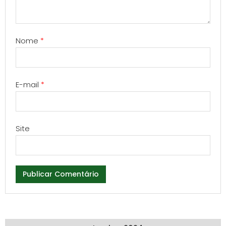
Nome
*
E-mail
*
Site