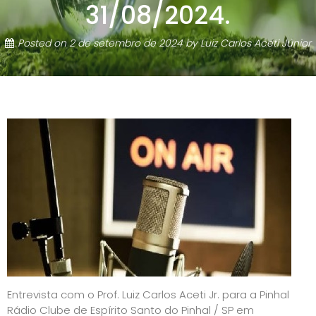
31/08/2024.
Posted on
2 de setembro de 2024
by
Luiz Carlos Aceti Júnior
Entrevista com o Prof. Luiz Carlos Aceti Jr. para a Pinhal
Rádio Clube de Espírito Santo do Pinhal / SP em