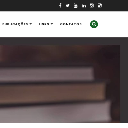
PUBLICAÇÕES
LINKS
CONTATOS