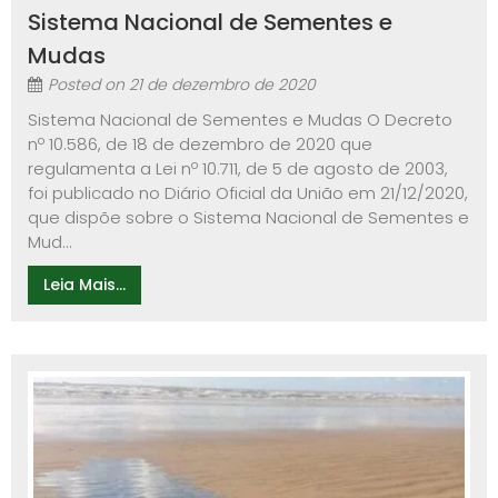
Sistema Nacional de Sementes e
Mudas
Posted on
21 de dezembro de 2020
Sistema Nacional de Sementes e Mudas O Decreto
nº 10.586, de 18 de dezembro de 2020 que
regulamenta a Lei nº 10.711, de 5 de agosto de 2003,
foi publicado no Diário Oficial da União em 21/12/2020,
que dispõe sobre o Sistema Nacional de Sementes e
Mud...
Leia Mais...