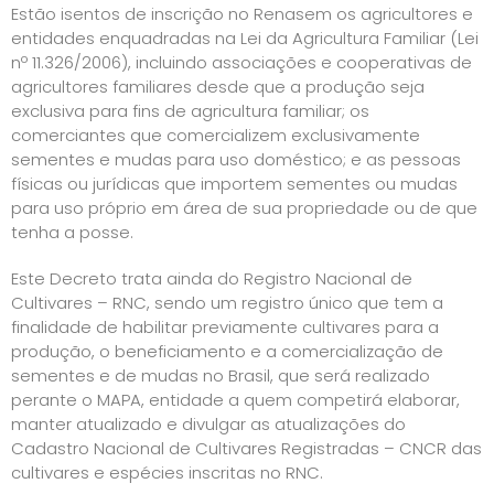
Estão isentos de inscrição no Renasem os agricultores e
entidades enquadradas na Lei da Agricultura Familiar (Lei
nº 11.326/2006), incluindo associações e cooperativas de
agricultores familiares desde que a produção seja
exclusiva para fins de agricultura familiar; os
comerciantes que comercializem exclusivamente
sementes e mudas para uso doméstico; e as pessoas
físicas ou jurídicas que importem sementes ou mudas
para uso próprio em área de sua propriedade ou de que
tenha a posse.
Este Decreto trata ainda do Registro Nacional de
Cultivares – RNC, sendo um registro único que tem a
finalidade de habilitar previamente cultivares para a
produção, o beneficiamento e a comercialização de
sementes e de mudas no Brasil, que será realizado
perante o MAPA, entidade a quem competirá elaborar,
manter atualizado e divulgar as atualizações do
Cadastro Nacional de Cultivares Registradas – CNCR das
cultivares e espécies inscritas no RNC.