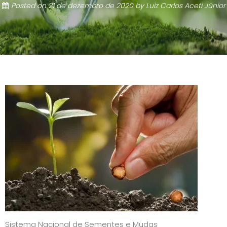
Posted on
21 de dezembro de 2020
by
Luiz Carlos Aceti Júnior
Sistema Nacional de Sementes e Mudas