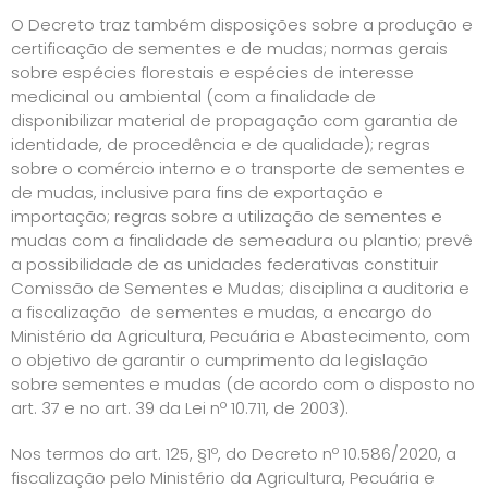
O Decreto traz também disposições sobre a produção e
certificação de sementes e de mudas; normas gerais
sobre espécies florestais e espécies de interesse
medicinal ou ambiental (com a finalidade de
disponibilizar material de propagação com garantia de
identidade, de procedência e de qualidade); regras
sobre o comércio interno e o transporte de sementes e
de mudas, inclusive para fins de exportação e
importação; regras sobre a utilização de sementes e
mudas com a finalidade de semeadura ou plantio; prevê
a possibilidade de as unidades federativas constituir
Comissão de Sementes e Mudas; disciplina a auditoria e
a fiscalização de sementes e mudas, a encargo do
Ministério da Agricultura, Pecuária e Abastecimento, com
o objetivo de garantir o cumprimento da legislação
sobre sementes e mudas (de acordo com o disposto no
art. 37 e no art. 39 da Lei nº 10.711, de 2003).
Nos termos do art. 125, §1º, do Decreto nº 10.586/2020, a
fiscalização pelo Ministério da Agricultura, Pecuária e