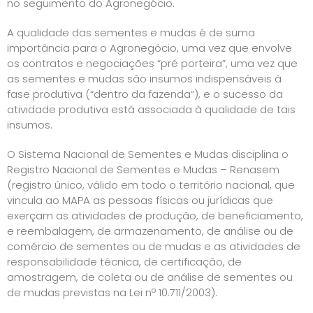
no seguimento do Agronegócio.
A qualidade das sementes e mudas é de suma
importância para o Agronegócio, uma vez que envolve
os contratos e negociações “pré porteira”, uma vez que
as sementes e mudas são insumos indispensáveis à
fase produtiva (“dentro da fazenda”), e o sucesso da
atividade produtiva está associada à qualidade de tais
insumos.
O Sistema Nacional de Sementes e Mudas disciplina o
Registro Nacional de Sementes e Mudas – Renasem
(registro único, válido em todo o território nacional, que
vincula ao MAPA as pessoas físicas ou jurídicas que
exerçam as atividades de produção, de beneficiamento,
e reembalagem, de armazenamento, de análise ou de
comércio de sementes ou de mudas e as atividades de
responsabilidade técnica, de certificação, de
amostragem, de coleta ou de análise de sementes ou
de mudas previstas na Lei nº 10.711/2003).