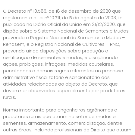
O Decreto nº 10.586, de 18 de dezembro de 2020 que
regulamenta a Lei nº 10.711, de 5 de agosto de 2003, foi
publicado no Diário Oficial da União em 21/12/2020, que
dispõe sobre o Sistema Nacional de Sementes e Mudas,
prevendo o Registro Nacional de Sementes e Mudas –
Renasem, e o Registro Nacional de Cultivares – RNC,
prevendo ainda disposições sobre produção e
certificação de sementes e mudas; e disciplinando
ações, proibições, infrações, medidas cautelares,
penalidades e demais regras referentes ao processo
administrativo fiscalizatório e sancionatório das
atividades relacionadas ao objeto do Decreto, que
devem ser observadas especialmente por produtores
rurais.
Norma importante para engenheiros agrônomos e
produtores rurais que atuam no setor de mudas e
sementes, armazenamento, comercialização, dentre
outras áreas, incluindo profissionais do Direito que atuam