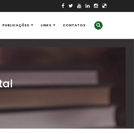
PUBLICAÇÕES
LINKS
CONTATOS
tal