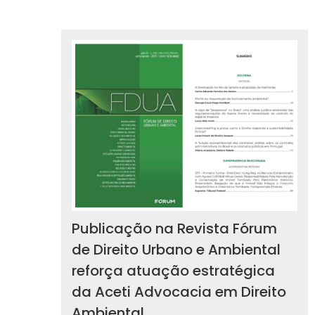
Publicação na Revista Fórum
de Direito Urbano e Ambiental
reforça atuação estratégica
da Aceti Advocacia em Direito
Ambiental