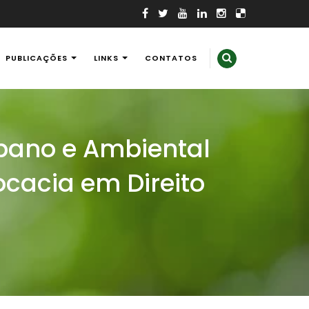
PUBLICAÇÕES
LINKS
CONTATOS
rbano e Ambiental
ocacia em Direito