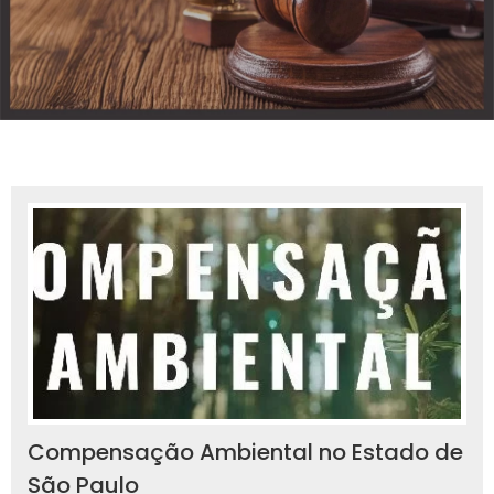
Compensação Ambiental no Estado de
São Paulo