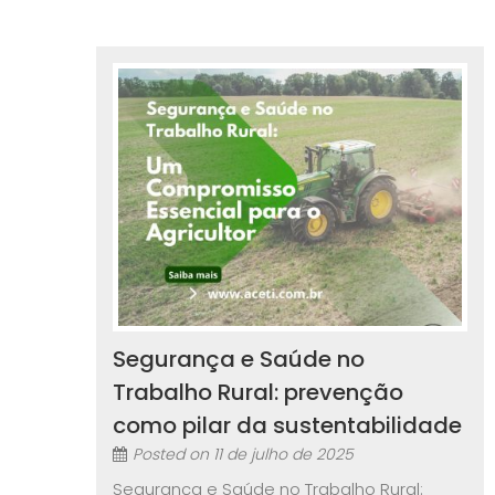
Segurança e Saúde no
Trabalho Rural: prevenção
como pilar da sustentabilidade
Posted on
11 de julho de 2025
Segurança e Saúde no Trabalho Rural: