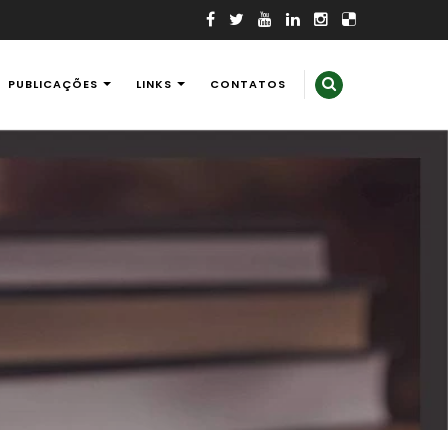
PUBLICAÇÕES
LINKS
CONTATOS