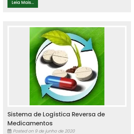
Leia Mais...
Sistema de Logística Reversa de
Medicamentos
Posted on
9 de junho de 2020