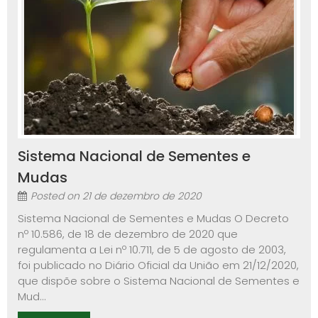
Sistema Nacional de Sementes e
Mudas
Posted on
21 de dezembro de 2020
Sistema Nacional de Sementes e Mudas O Decreto
nº 10.586, de 18 de dezembro de 2020 que
regulamenta a Lei nº 10.711, de 5 de agosto de 2003,
foi publicado no Diário Oficial da União em 21/12/2020,
que dispõe sobre o Sistema Nacional de Sementes e
Mud...