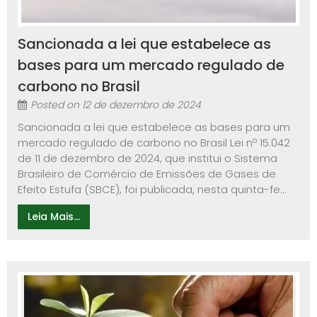
Sancionada a lei que estabelece as
bases para um mercado regulado de
carbono no Brasil
Posted on
12 de dezembro de 2024
Sancionada a lei que estabelece as bases para um
mercado regulado de carbono no Brasil Lei nº 15.042
de 11 de dezembro de 2024, que institui o Sistema
Brasileiro de Comércio de Emissões de Gases de
Efeito Estufa (SBCE), foi publicada, nesta quinta-fe...
Leia Mais...