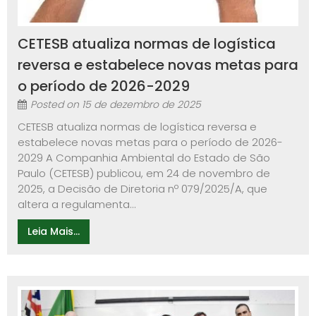
CETESB atualiza normas de logística
reversa e estabelece novas metas para
o período de 2026-2029
Posted on
15 de dezembro de 2025
CETESB atualiza normas de logística reversa e
estabelece novas metas para o período de 2026-
2029 A Companhia Ambiental do Estado de São
Paulo (CETESB) publicou, em 24 de novembro de
2025, a Decisão de Diretoria nº 079/2025/A, que
altera a regulamenta...
Leia Mais...