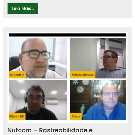
Leia Mais...
Nutcom – Rastreabilidade e