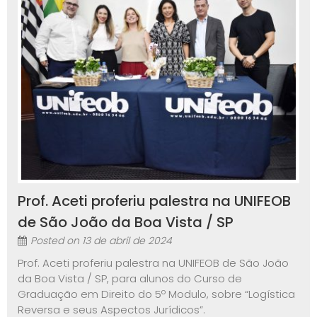
Prof. Aceti proferiu palestra na UNIFEOB
de São João da Boa Vista / SP
Posted on
13 de abril de 2024
Prof. Aceti proferiu palestra na UNIFEOB de São João
da Boa Vista / SP, para alunos do Curso de
Graduação em Direito do 5º Modulo, sobre “Logística
Reversa e seus Aspectos Jurídicos”.